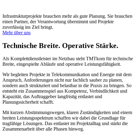
Infrastrukturprojekte brauchen mehr als gute Planung.
Sie brauchen
einen Partner, der Verantwortung übernimmt und Projekte
zuverlässig ins Ziel bringt.
Mehr über uns
Technische Breite.
Operative Stärke.
Als Komplettdienstleister im Netzbau steht TMTkom für technische
Breite, eingespielte Abläufe und operative Leistungsfähigkeit.
Wir begleiten Projekte in Telekommunikation und Energie mit dem
Anspruch, Anforderungen nicht nur fachlich sauber zu planen,
sondern auch strukturiert und belastbar in die Praxis zu bringen. So
entsteht ein Zusammenspiel aus Kompetenz, Verbindlichkeit und
Kapazität, das Auftraggeber langfristig entlastet und
Planungssicherheit schafft.
Mit kurzen Abstimmungswegen, klaren Zuständigkeiten und einem
breiten Leistungsspektrum schaffen wir dabei die Grundlage für
tragfähige Lösungen. Das entlastet im Projektalltag und stärkt die
Zusammenarbeit über alle Phasen hinweg.