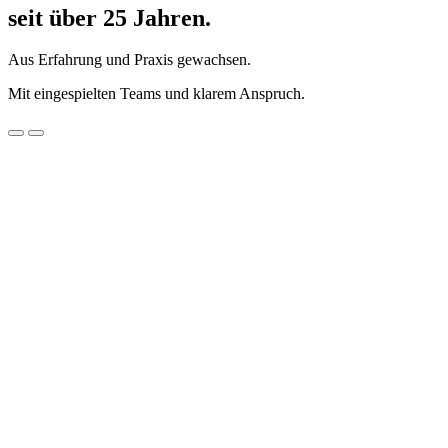
seit über 25 Jahren.
Aus Erfahrung und Praxis gewachsen.
Mit eingespielten Teams und klarem Anspruch.