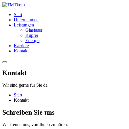
Start
Unternehmen
Leistungen
Glasfaser
Kupfer
Energie
Karriere
Kontakt
Kontakt
Wir sind gerne für Sie da.
Start
Kontakt
Schreiben
Sie uns
Wir freuen uns, von Ihnen zu hören.