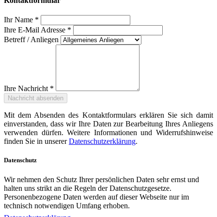
Kontaktformular
Ihr Name *
Ihre E-Mail Adresse *
Betreff / Anliegen
Ihre Nachricht *
Mit dem Absenden des Kontaktformulars erklären Sie sich damit
einverstanden, dass wir Ihre Daten zur Bearbeitung Ihres Anliegens
verwenden dürfen. Weitere Informationen und Widerrufshinweise
finden Sie in unserer
Datenschutzerklärung
.
Datenschutz
Wir nehmen den Schutz Ihrer persönlichen Daten sehr ernst und
halten uns strikt an die Regeln der Datenschutzgesetze.
Personenbezogene Daten werden auf dieser Webseite nur im
technisch notwendigen Umfang erhoben.