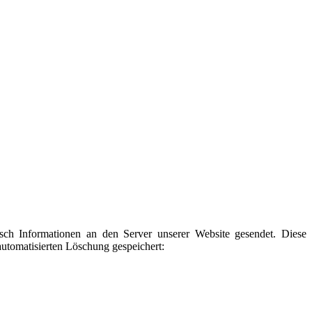
 Informationen an den Server unserer Website gesendet. Diese
automatisierten Löschung gespeichert: