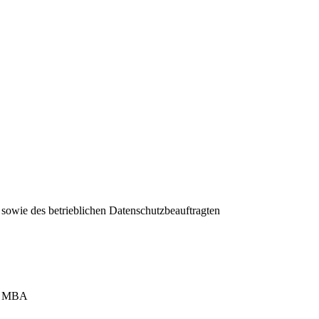
 sowie des betrieblichen Datenschutzbeauftragten
h, MBA