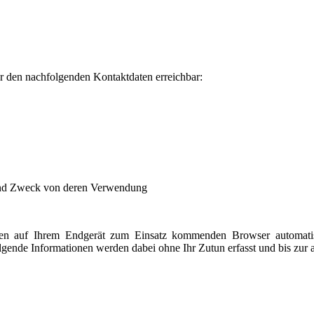
 den nachfolgenden Kontaktdaten erreichbar:
und Zweck von deren Verwendung
n auf Ihrem Endgerät zum Einsatz kommenden Browser automatisch
lgende Informationen werden dabei ohne Ihr Zutun erfasst und bis zur 