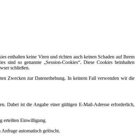
ies enthalten keine Viren und richten auch keinen Schaden auf Ihrem
es sind so genannte „Session-Cookies“. Diese Cookies beinhalten
wser schließen.
isteten Zwecken zur Datenerhebung. In keinem Fall verwenden wir die
en. Dabei ist die Angabe einer gültigen E-Mail-Adresse erforderlich,
 erteilten Einwilligung.
 Anfrage automatisch gelöscht.