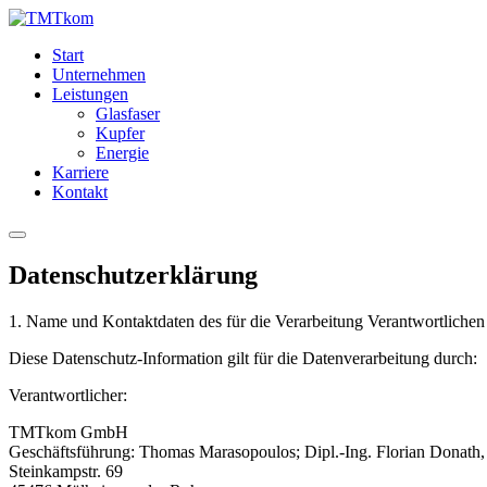
Start
Unternehmen
Leistungen
Glasfaser
Kupfer
Energie
Karriere
Kontakt
Datenschutzerklärung
1. Name und Kontaktdaten des für die Verarbeitung Verantwortlichen
Diese Datenschutz-Information gilt für die Datenverarbeitung durch:
Verantwortlicher:
TMTkom GmbH
Geschäftsführung: Thomas Marasopoulos; Dipl.-Ing. Florian Donat
Steinkampstr. 69