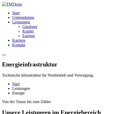
Start
Unternehmen
Leistungen
Glasfaser
Kupfer
Energie
Karriere
Kontakt
Energieinfrastruktur
Technische Infrastruktur für Netzbetrieb und Versorgung.
Start
Leistungen
Energie
Von der Trasse bis zum Zähler
Unsere Leistungen im Energiebereich