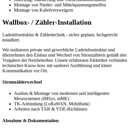
Montage von Nieder- und Mittelspannungsmuffen
Montage von Kabelverzweigern
Wallbox- /
Zähler-Installation
Ladeinfrastruktur & Zählertechnik - sicher geplant, fachgerecht
installiert.
Wir realisieren private und gewerbliche Ladeinfrastruktur und
übernehmen den Einbau und Wechsel von Stromzählern gemäß den
Vorgaben der Netzbetreiber. Unsere erfahrenen Elektriker verbinden
technisches Know-how mit sauberer Ausführung und klarer
Kommunikation vor Ort.
Stromzählerwechsel
Ausbau & Montage von modernen und intelligenten
Messsystemen (iMSys, mME)
TK-Anbindung (LoRaWAN, Mobilfunk)
Arbeiten nach TAB & VDE-Richtlinien
Abnahme & Dokumentation