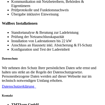
Kommunikation mit Netzbetreibern, Behörden &
Eigentümern
Prüfprotokolle und Funktionsnachweis
Übergabe inklusive Einweisung
Wallbox Installationen
Standortanalyse & Beratung zur Ladeleistung
Prüfung der Netzanschlusskapazität
Installation von Ladestationen bis 22 kW
Anschluss an Hausnetz inkl. Absicherung & FI-Schutz
Konfiguration und Test der Ladeeinheit
Datenschutz
Wir nehmen den Schutz Ihrer persönlichen Daten sehr ernst und
halten uns strikt an die Regeln der Datenschutzgesetze.
Personenbezogene Daten werden auf dieser Webseite nur im
technisch notwendigen Umfang erhoben.
Datenschutzerklärung
Kontakt
TMTkom GmbH