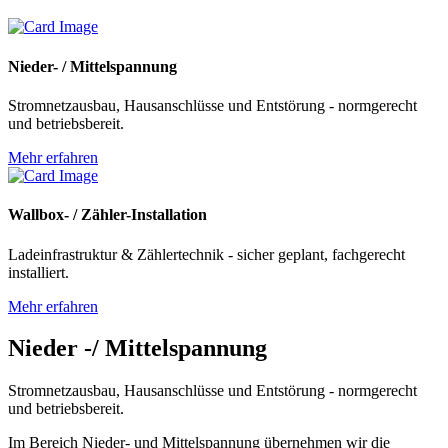
Nieder- / Mittelspannung
Stromnetzausbau, Hausanschlüsse und Entstörung - normgerecht
und betriebsbereit.
Mehr erfahren
Wallbox- / Zähler-Installation
Ladeinfrastruktur & Zählertechnik - sicher geplant, fachgerecht
installiert.
Mehr erfahren
Nieder -/
Mittelspannung
Stromnetzausbau, Hausanschlüsse und Entstörung - normgerecht
und betriebsbereit.
Im Bereich Nieder- und Mittelspannung übernehmen wir die