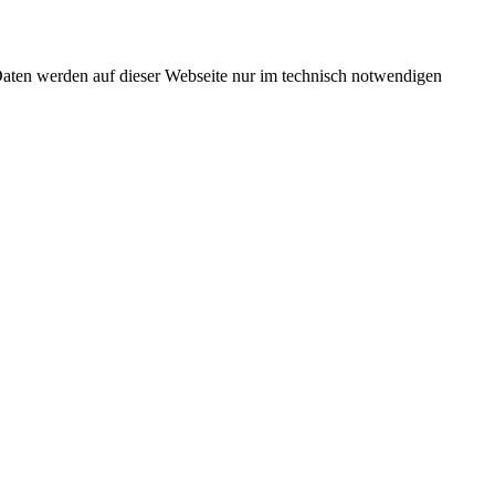
Daten werden auf dieser Webseite nur im technisch notwendigen