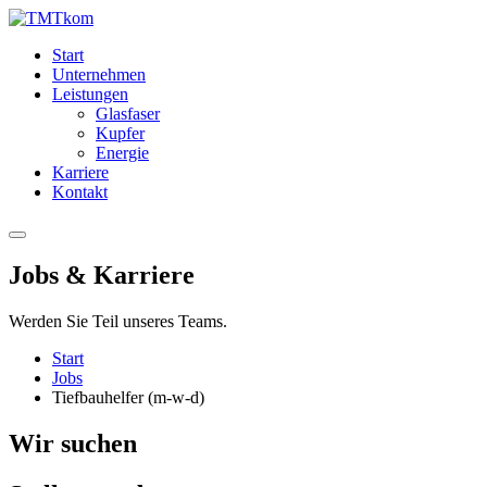
Start
Unternehmen
Leistungen
Glasfaser
Kupfer
Energie
Karriere
Kontakt
Jobs & Karriere
Werden Sie Teil unseres Teams.
Start
Jobs
Tiefbauhelfer (m-w-d)
Wir
suchen