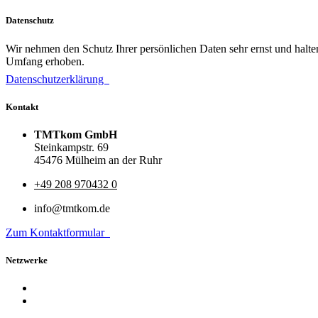
Datenschutz
Wir nehmen den Schutz Ihrer persönlichen Daten sehr ernst und halt
Umfang erhoben.
Datenschutzerklärung
Kontakt
TMTkom GmbH
Steinkampstr. 69
45476 Mülheim an der Ruhr
+49 208 970432 0
info@tmtkom.de
Zum Kontaktformular
Netzwerke