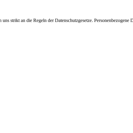
en uns strikt an die Regeln der Datenschutzgesetze. Personenbezogene 