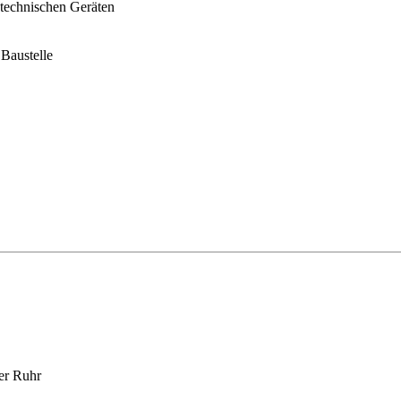
technischen Geräten
Baustelle
er Ruhr